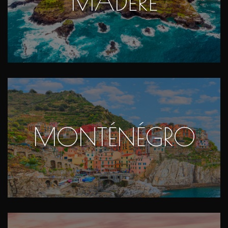
MADÈRE
MONTÉNÉGRO