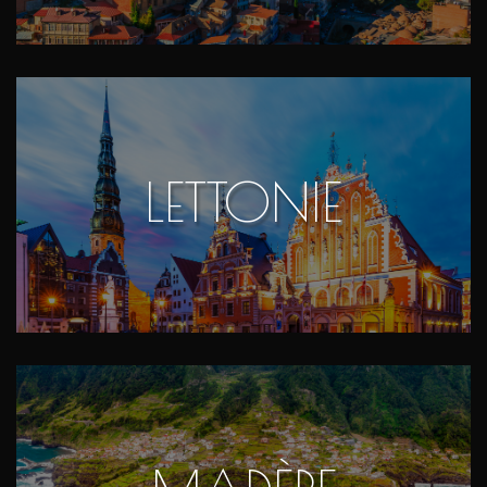
LETTONIE