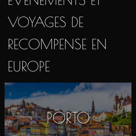
VOYAGES DE
RECOMPENSE EN
EUROPE
PORTO