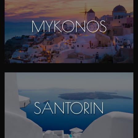
MYKONOS
SANTORIN