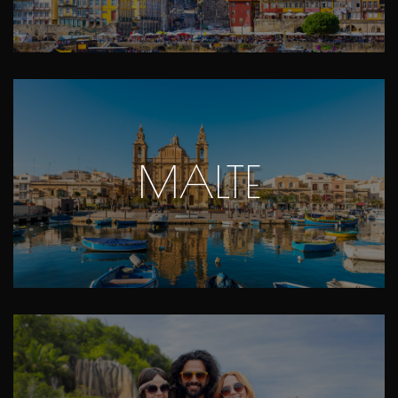
MALTE