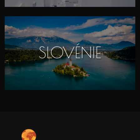
SLOVÉNIE