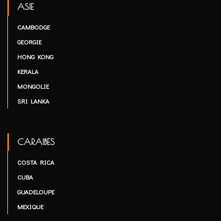
ASIE
CAMBODGE
GEORGIE
HONG KONG
KERALA
MONGOLIE
SRI LANKA
CARAIBES
COSTA RICA
CUBA
GUADELOUPE
MEXIQUE