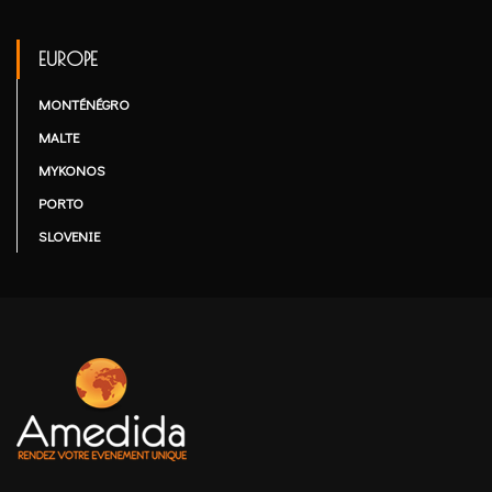
EUROPE
MONTÉNÉGRO
MALTE
MYKONOS
PORTO
SLOVENIE