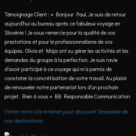
Témoignage Client : « Bonjour Paul, Je suis de retour
aujourd’hui au bureau après ce fabuleux voyage en
Slovénie ! Je vous remercie pour la qualité de vos
prestations et pour le professionnalisme de vos
équipes. Olivia et Maja ont su gérer les activités et les
demandes du groupe à la perfection. Je suis ravie
d’avoir participé à ce voyage qui m’a permis de
constater la concrétisation de votre travail. Au plaisir
de renouveler notre partenariat lors d’un prochain
projet. Bien à vous » BB Responsable Communication
Visiter notre site internet pour découvrir l’ensemble de
nos destinations