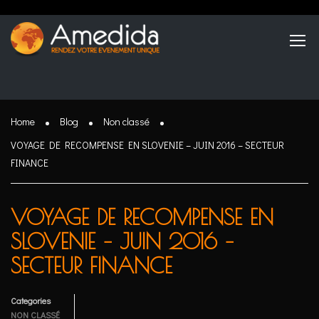
Home
Blog
Non classé
VOYAGE DE RECOMPENSE EN SLOVENIE – JUIN 2016 – SECTEUR
FINANCE
VOYAGE DE RECOMPENSE EN
SLOVENIE – JUIN 2016 –
SECTEUR FINANCE
Categories
NON CLASSÉ