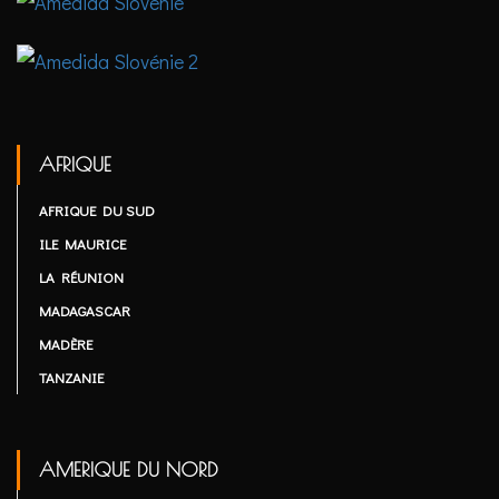
AFRIQUE
AFRIQUE DU SUD
ILE MAURICE
LA RÉUNION
MADAGASCAR
MADÈRE
TANZANIE
AMERIQUE DU NORD