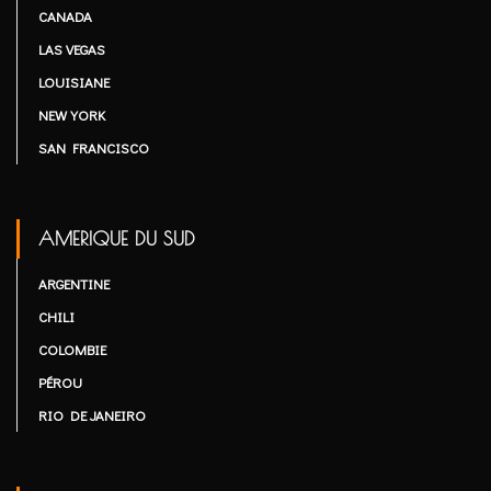
CANADA
LAS VEGAS
LOUISIANE
NEW YORK
SAN FRANCISCO
AMERIQUE DU SUD
ARGENTINE
CHILI
COLOMBIE
PÉROU
RIO DE JANEIRO