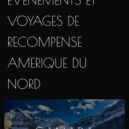
VOYAGES DE
RECOMPENSE
AMERIQUE DU
NORD