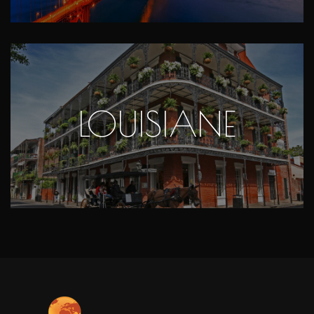
LOUISIANE