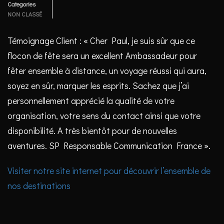
Categories
NON CLASSÉ
Témoignage Client : « Cher Paul, je suis sûr que ce
flocon de fête sera un excellent Ambassadeur pour
fêter ensemble à distance, un voyage réussi qui aura,
soyez en sûr, marquer les esprits. Sachez que j’ai
personnellement apprécié la qualité de votre
organisation, votre sens du contact ainsi que votre
disponibilité. A très bientôt pour de nouvelles
aventures. SP Responsable Communication France ».
Visiter notre site internet pour découvrir l’ensemble de
nos destinations