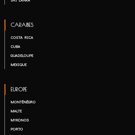
CARAIBES
COSTA RICA
CUBA
GUADELOUPE
MEXIQUE
EUROPE
MONTÉNÉGRO
MALTE
MYKONOS
PORTO