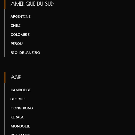
AMERIQUE DU SUD
ARGENTINE
CHILI
COLOMBIE
PÉROU
RIO DE JANEIRO
ASIE
CAMBODGE
GEORGIE
HONG KONG
KERALA
MONGOLIE
SRI LANKA