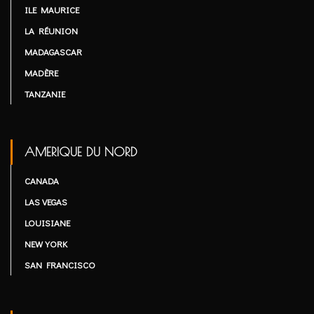
ILE MAURICE
LA RÉUNION
MADAGASCAR
MADÈRE
TANZANIE
AMERIQUE DU NORD
CANADA
LAS VEGAS
LOUISIANE
NEW YORK
SAN FRANCISCO