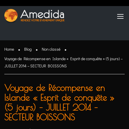
Home
Blog
Non classé
Voyage de Récompense en Islande « Esprit de conquête » (5 jours) –
JUILLET 2014 – SECTEUR BOISSONS
Voyage de Récompense en
Islande « Esprit de conquête »
(5 jours) – JUILLET 2014 –
SECTEUR BOISSONS