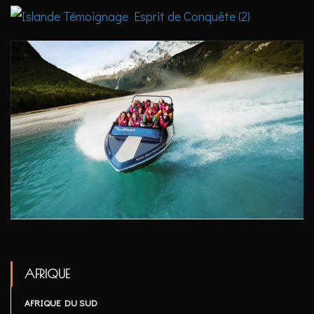
AFRIQUE
AFRIQUE DU SUD