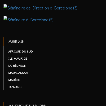
AFRIQUE
AFRIQUE DU SUD
ILE MAURICE
LA RÉUNION
MADAGASCAR
MADÈRE
TANZANIE