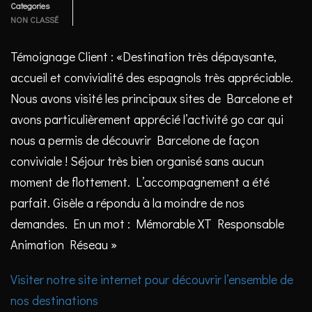
Categories
NON CLASSÉ
Témoignage Client : «Destination très dépaysante,
accueil et convivialité des espagnols très appréciable.
Nous avons visité les principaux sites de Barcelone et
avons particulièrement apprécié l’activité go car qui
nous a permis de découvrir Barcelone de façon
conviviale ! Séjour très bien organisé sans aucun
moment de flottement. L’accompagnement a été
parfait. Gisèle a répondu à la moindre de nos
demandes. En un mot : Mémorable XT Responsable
Animation Réseau »
Visiter notre site internet pour découvrir l’ensemble de
nos destinations