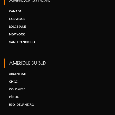
AMERIQUE DU NORD
CANADA
LAS VEGAS
LOUISIANE
NEW YORK
SAN FRANCISCO
AMERIQUE DU SUD
ARGENTINE
CHILI
COLOMBIE
PÉROU
RIO DE JANEIRO