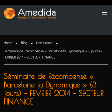
Home
Blog
Non classé
Séminaire de Récompense « Barcelone la Dynamique » (3 jours) –
FEVRIER 2014 – SECTEUR FINANCE
Séminaire de Récompense «
Barcelone la Dynamique » (3
jours) – FEVRIER 2014 – SECTEUR
FINANCE