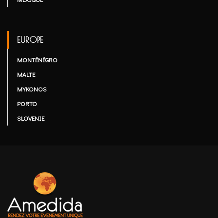
EUROPE
MONTÉNÉGRO
MALTE
MYKONOS
PORTO
SLOVENIE