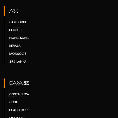
ASIE
CAMBODGE
GEORGIE
HONG KONG
KERALA
MONGOLIE
SRI LANKA
CARAIBES
COSTA RICA
CUBA
GUADELOUPE
MEXIQUE