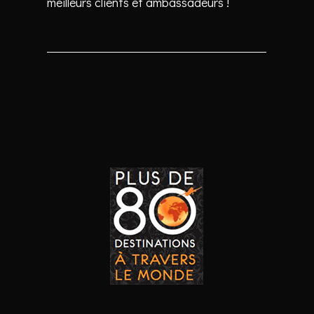
meilleurs clients et ambassadeurs !