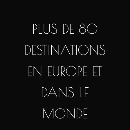
PLUS DE 80
DESTINATIONS
EN EUROPE ET
DANS LE
MONDE