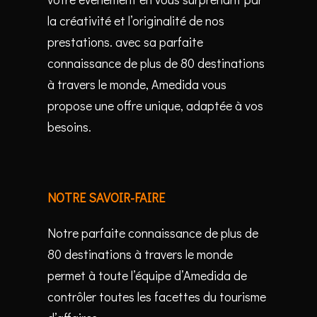
la créativité et l’originalité de nos
prestations. avec sa parfaite
connaissance de plus de 80 destinations
à travers le monde, Amedida vous
propose une offre unique, adaptée à vos
besoins.
NOTRE SAVOIR-FAIRE
Notre parfaite connaissance de plus de
80 destinations à travers le monde
permet à toute l’équipe d’Amedida de
contrôler toutes les facettes du tourisme