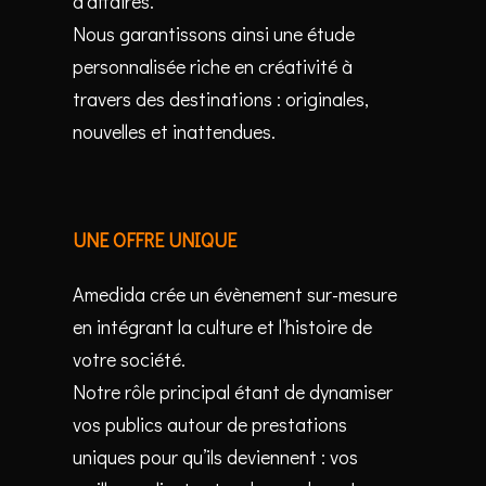
d’affaires.
Nous garantissons ainsi une étude
personnalisée riche en créativité à
travers des destinations : originales,
nouvelles et inattendues.
UNE OFFRE UNIQUE
Amedida crée un évènement sur-mesure
en intégrant la culture et l’histoire de
votre société.
Notre rôle principal étant de dynamiser
vos publics autour de prestations
uniques pour qu’ils deviennent : vos