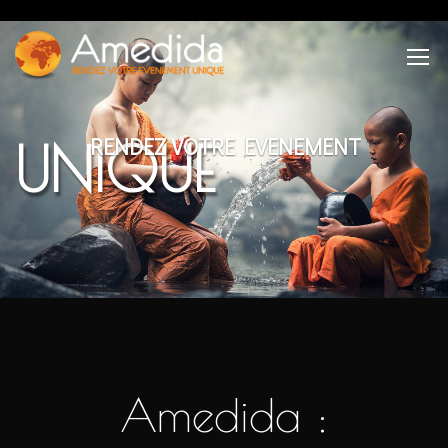
RENDEZ VOTRE EVENEMENT
UNIQUE
Amedida :